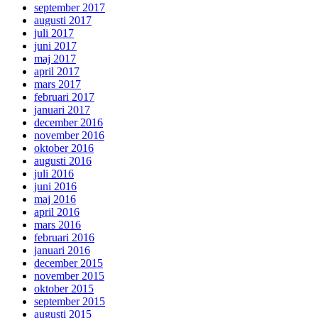
september 2017
augusti 2017
juli 2017
juni 2017
maj 2017
april 2017
mars 2017
februari 2017
januari 2017
december 2016
november 2016
oktober 2016
augusti 2016
juli 2016
juni 2016
maj 2016
april 2016
mars 2016
februari 2016
januari 2016
december 2015
november 2015
oktober 2015
september 2015
augusti 2015