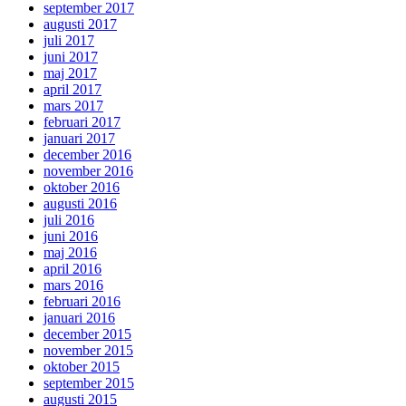
september 2017
augusti 2017
juli 2017
juni 2017
maj 2017
april 2017
mars 2017
februari 2017
januari 2017
december 2016
november 2016
oktober 2016
augusti 2016
juli 2016
juni 2016
maj 2016
april 2016
mars 2016
februari 2016
januari 2016
december 2015
november 2015
oktober 2015
september 2015
augusti 2015