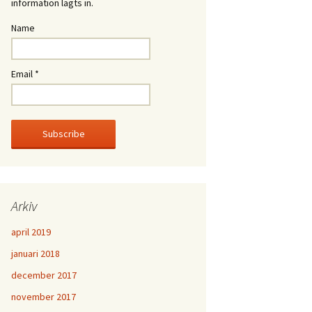
information lagts in.
Name
Email *
Arkiv
april 2019
januari 2018
december 2017
november 2017