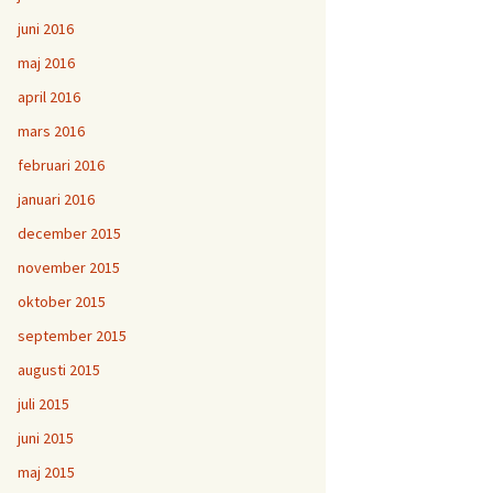
juni 2016
maj 2016
april 2016
mars 2016
februari 2016
januari 2016
december 2015
november 2015
oktober 2015
september 2015
augusti 2015
juli 2015
juni 2015
maj 2015