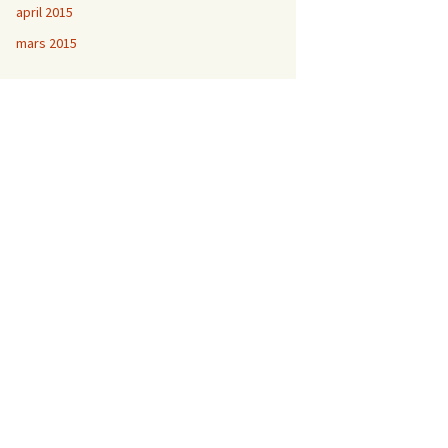
april 2015
mars 2015