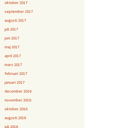
oktober 2017
september 2017
augusti 2017
juli 2017
juni 2017
maj 2017
april 2017
mars 2017
februari 2017
januari 2017
december 2016
november 2016
oktober 2016
augusti 2016
juli 2016